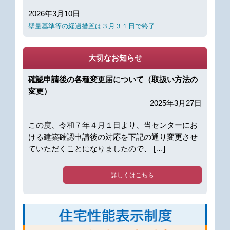
2026年3月10日
壁量基準等の経過措置は３月３１日で終了…
大切なお知らせ
確認申請後の各種変更届について（取扱い方法の
変更）
2025年3月27日
この度、令和７年４月１日より、当センターにお
ける建築確認申請後の対応を下記の通り変更させ
ていただくことになりましたので、 […]
詳しくはこちら