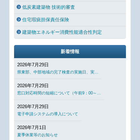
低炭素建築物 技術的審査
住宅瑕疵担保責任保険
建築物エネルギー消費性能適合性判定
新着情報
2026年7月29日
県東部、中部地域の完了検査の実施日、実…
2026年7月29日
窓口対応時間の短縮について（午前9：00～…
2026年7月29日
電子申請システムの導入について
2026年7月1日
夏季休業等のお知らせ